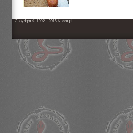
Copyright © 1992 - 2015 Kobra pl