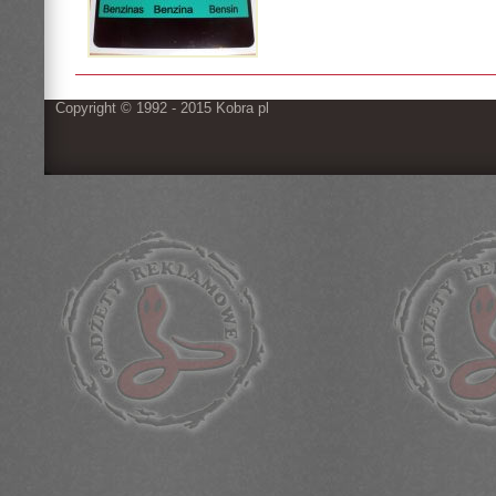
Copyright © 1992 - 2015 Kobra pl